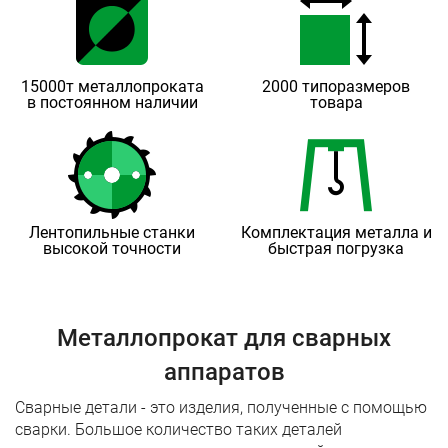
15000т металлопроката
2000 типоразмеров
в постоянном наличии
товара
Лентопильные станки
Комплектация металла и
высокой точности
быстрая погрузка
Металлопрокат для сварных
аппаратов
Сварные детали - это изделия, полученные с помощью
сварки. Большое количество таких деталей