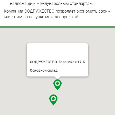
надлежащим международным стандартам.
Компания СОДРУЖЕСТВО позволяет экономить своим
клиентам на покупке металлопроката!
СОДРУЖЕСТВО. Гаванская 17-Б
Основной склад