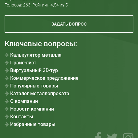
Голосов:
263
. Рейтинг:
4,54
из 5
ЗАДАТЬ ВОПРОС
Ключевые вопросы:
Калькулятор металла
Прайс-лист
Виртуальный 3D-тур
Коммерческое предложение
Популярные товары
Каталог металлопроката
О компании
Новости компании
Контакты
Избранные товары