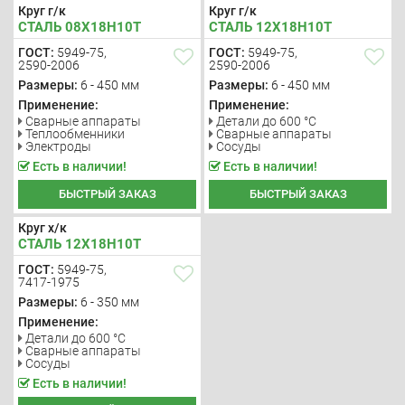
Круг г/к
Круг г/к
СТАЛЬ 08Х18Н10Т
СТАЛЬ 12Х18Н10Т
ГОСТ:
5949-75,
ГОСТ:
5949-75,
2590-2006
2590-2006
Размеры:
6 - 450 мм
Размеры:
6 - 450 мм
Применение:
Применение:
Сварные аппараты
Детали до 600 °С
Теплообменники
Сварные аппараты
Электроды
Сосуды
Есть в наличии!
Есть в наличии!
БЫСТРЫЙ ЗАКАЗ
БЫСТРЫЙ ЗАКАЗ
Круг х/к
СТАЛЬ 12Х18Н10Т
ГОСТ:
5949-75,
7417-1975
Размеры:
6 - 350 мм
Применение:
Детали до 600 °С
Сварные аппараты
Сосуды
Есть в наличии!