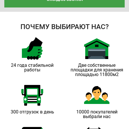
ПОЧЕМУ ВЫБИРАЮТ НАС?
24 года стабильной
Две собственные
работы
площадки для хранения
площадью 11800м2
300 отгрузок в день
10000 покупателей
выбрали нас