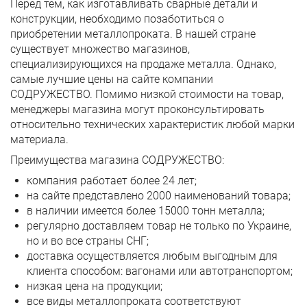
Перед тем, как изготавливать сварные детали и
конструкции, необходимо позаботиться о
приобретении металлопроката. В нашей стране
существует множество магазинов,
специализирующихся на продаже металла. Однако,
самые лучшие цены на сайте компании
СОДРУЖЕСТВО. Помимо низкой стоимости на товар,
менеджеры магазина могут проконсультировать
относительно технических характеристик любой марки
материала.
Преимущества магазина СОДРУЖЕСТВО:
компания работает более 24 лет;
на сайте представлено 2000 наименований товара;
в наличии имеется более 15000 тонн металла;
регулярно доставляем товар не только по Украине,
но и во все страны СНГ;
доставка осуществляется любым выгодным для
клиента способом: вагонами или автотранспортом;
низкая цена на продукции;
все виды металлопроката соответствуют