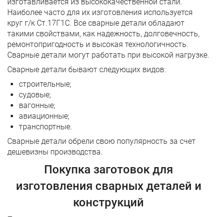
изготавливается из высококачественной стали.
Наиболее часто для их изготовления используется
круг г/к Ст.17Г1С. Все сварные детали обладают
такими свойствами, как надежность, долговечность,
ремонтопригодность и высокая технологичность.
Сварные детали могут работать при высокой нагрузке.
Сварные детали бывают следующих видов:
строительные;
судовые;
вагонные;
авиационные;
транспортные.
Сварные детали обрели свою популярность за счет
дешевизны производства.
Покупка заготовок для
изготовления сварных деталей и
конструкций