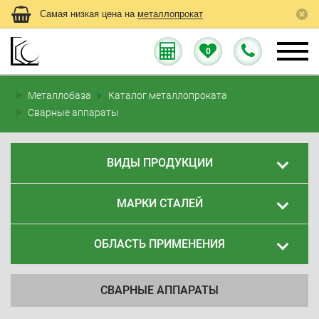
Самая низкая цена на
металлопрокат
0
Металлобаза
Каталог металлопроката
Сварные аппараты
ВИДЫ ПРОДУКЦИИ
МАРКИ СТАЛЕЙ
ОБЛАСТЬ ПРИМЕНЕНИЯ
СВАРНЫЕ АППАРАТЫ