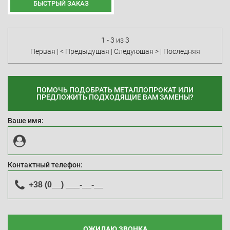
БЫСТРЫЙ ЗАКАЗ
1 - 3 из 3
Первая
|
< Предыдущая
|
Следующая >
|
Последняя
ПОМОЧЬ ПОДОБРАТЬ МЕТАЛЛОПРОКАТ ИЛИ
ПРЕДЛОЖИТЬ ПОДХОДЯЩИЕ ВАМ ЗАМЕНЫ?
Ваше имя:
Контактный телефон:
ОЖИДАЮ ЗВОНКА