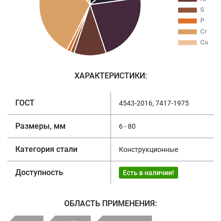
ХАРАКТЕРИСТИКИ:
ГОСТ
4543-2016, 7417-1975
Размеры, мм
6 - 80
Категория стали
Конструкционные
Доступность
Есть в наличии!
ОБЛАСТЬ ПРИМЕНЕНИЯ: