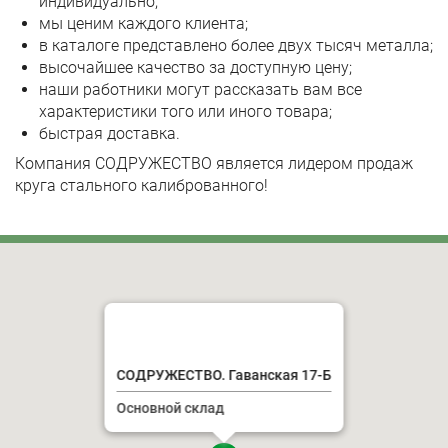
индивидуально;
мы ценим каждого клиента;
в каталоге представлено более двух тысяч металла;
высочайшее качество за доступную цену;
наши работники могут рассказать вам все
характеристики того или иного товара;
быстрая доставка.
Компания СОДРУЖЕСТВО является лидером продаж
круга стального калиброванного!
СОДРУЖЕСТВО. Гаванская 17-Б
Основной склад