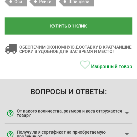
Оси
Рейки
Шпиндели
КУПИТЬ В 1 КЛИК
ОБЕСПЕЧИМ ЭКОНОМНУЮ ДОСТАВКУ В КРАТЧАЙШИЕ
СРОКИ В УДОБНОЕ ДЛЯ ВАС ВРЕМЯ И МЕСТО!
Избранный товар
ВОПРОСЫ И ОТВЕТЫ:
От какого количества, размера и веса отгружается
товар?
Получу ли я сертификат на приобретаемую
продукцию?