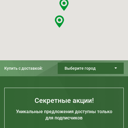
Купить с доставкой:
Выберите город
Киев
Днепр
Харьков
Секретные акции!
Одесса
Уникальные предложения доступны только
Запорожье
для подписчиков
Житомир