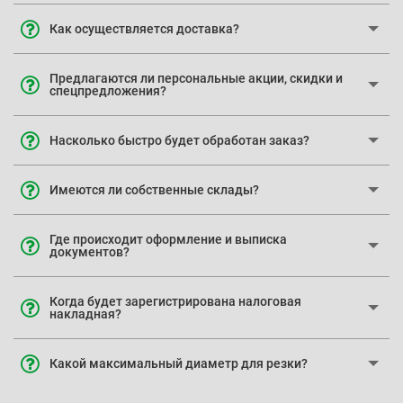
Как осуществляется доставка?
Предлагаются ли персональные акции, скидки и
спецпредложения?
Насколько быстро будет обработан заказ?
Имеются ли собственные склады?
Где происходит оформление и выписка
документов?
Когда будет зарегистрирована налоговая
накладная?
Какой максимальный диаметр для резки?