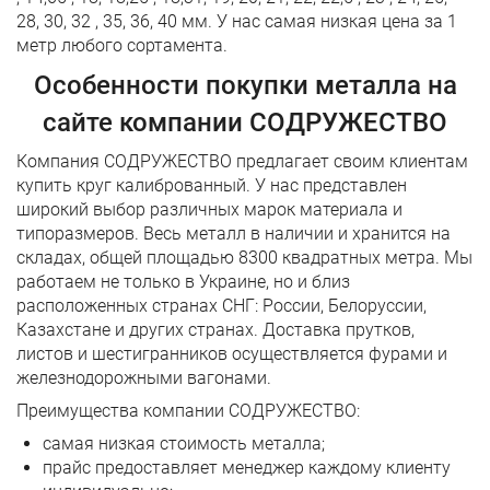
28, 30, 32 , 35, 36, 40 мм. У нас самая низкая цена за 1
метр любого сортамента.
Особенности покупки металла на
сайте компании СОДРУЖЕСТВО
Компания СОДРУЖЕСТВО предлагает своим клиентам
купить круг калиброванный. У нас представлен
широкий выбор различных марок материала и
типоразмеров. Весь металл в наличии и хранится на
складах, общей площадью 8300 квадратных метра. Мы
работаем не только в Украине, но и близ
расположенных странах СНГ: России, Белоруссии,
Казахстане и других странах. Доставка прутков,
листов и шестигранников осуществляется фурами и
железнодорожными вагонами.
Преимущества компании СОДРУЖЕСТВО:
самая низкая стоимость металла;
прайс предоставляет менеджер каждому клиенту