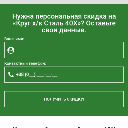
Нужна персональная скидка на
«Круг х/к Сталь 40Х»? Оставьте
свои данные.
Ваше имя:
Контактный телефон:
ПОЛУЧИТЬ СКИДКУ!