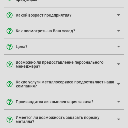
Какой возраст предприятия?
Как посмотреть на Ваш склад?
Цена?
Возможно ли предоставление персонального
менеджера?
Какие услуги металлосервиса предоставляет наша
компания?
Производится ли комплектация заказа?
Имеется ли возможность заказать порезку
металла?