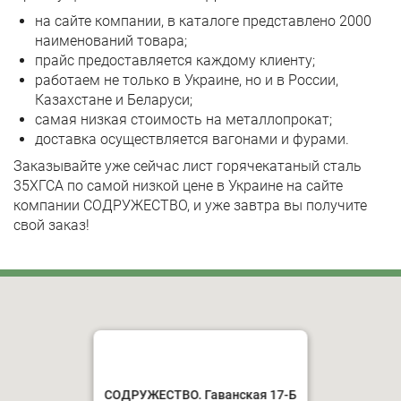
на сайте компании, в каталоге представлено 2000
наименований товара;
прайс предоставляется каждому клиенту;
работаем не только в Украине, но и в России,
Казахстане и Беларуси;
самая низкая стоимость на металлопрокат;
доставка осуществляется вагонами и фурами.
Заказывайте уже сейчас лист горячекатаный сталь
35ХГСА по самой низкой цене в Украине на сайте
компании СОДРУЖЕСТВО, и уже завтра вы получите
свой заказ!
СОДРУЖЕСТВО. Гаванская 17-Б