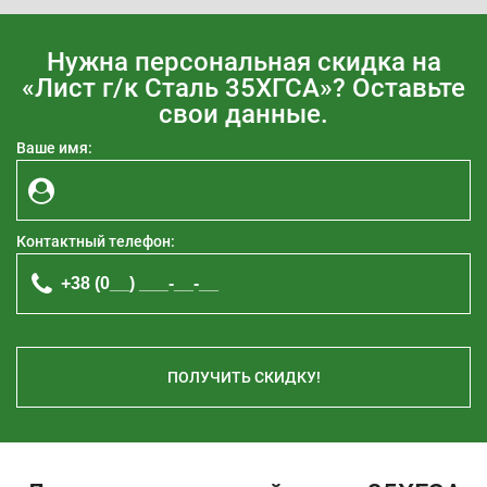
Нужна персональная скидка на
«Лист г/к Сталь 35ХГСА»? Оставьте
свои данные.
Ваше имя:
Контактный телефон:
ПОЛУЧИТЬ СКИДКУ!