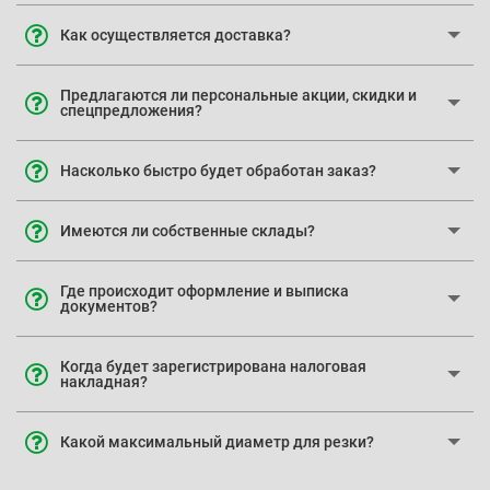
Как осуществляется доставка?
Предлагаются ли персональные акции, скидки и
спецпредложения?
Насколько быстро будет обработан заказ?
Имеются ли собственные склады?
Где происходит оформление и выписка
документов?
Когда будет зарегистрирована налоговая
накладная?
Какой максимальный диаметр для резки?