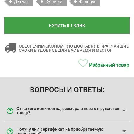
Детали
Кулачки
Фланцы
КУПИТЬ В 1 КЛИК
ОБЕСПЕЧИМ ЭКОНОМНУЮ ДОСТАВКУ В КРАТЧАЙШИЕ
СРОКИ В УДОБНОЕ ДЛЯ ВАС ВРЕМЯ И МЕСТО!
Избранный товар
ВОПРОСЫ И ОТВЕТЫ:
От какого количества, размера и веса отгружается
товар?
Получу ли я сертификат на приобретаемую
продукцию?