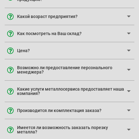
Какой возраст предприятия?
Как посмотреть на Ваш склад?
Цена?
Возможно ли предоставление персонального
менеджера?
Какие услуги металлосервиса предоставляет наша
компания?
Производится ли комплектация заказа?
Имеется ли возможность заказать порезку
металла?