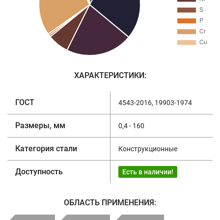
ХАРАКТЕРИСТИКИ:
ГОСТ
4543-2016, 19903-1974
Размеры, мм
0,4 - 160
Категория стали
Конструкционные
Доступность
Есть в наличии!
ОБЛАСТЬ ПРИМЕНЕНИЯ: