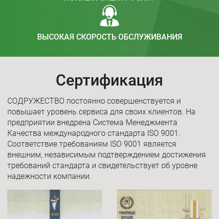
ВЫСОКАЯ СКОРОСТЬ ОБСЛУЖИВАНИЯ
Сертификация
СОДРУЖЕСТВО постоянно совершенствуется и
повышает уровень сервиса для своих клиентов. На
предприятии внедрена Система Менеджмента
Качества международного стандарта ISO 9001.
Соответствие требованиям ISO 9001 является
внешним, независимым подтверждением достижения
требований стандарта и свидетельствует об уровне
надежности компании.