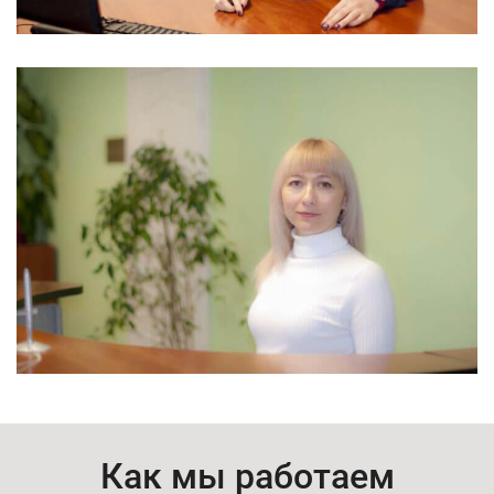
Как мы работаем