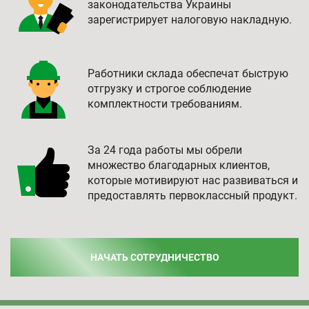
законодательства Украины
зарегистрирует налоговую накладную.
Работники склада обеспечат быструю
отгрузку и строгое соблюдение
комплектности требованиям.
За 24 года работы мы обрели
множество благодарных клиентов,
которые мотивируют нас развиваться и
предоставлять первоклассный продукт.
НАЧАТЬ СОТРУДНИЧЕСТВО