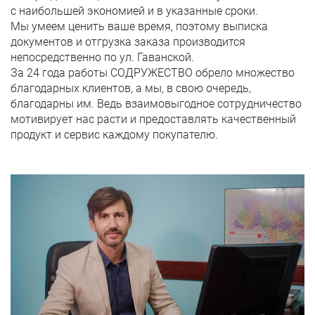
с наибольшей экономией и в указанные сроки.
Мы умеем ценить ваше время, поэтому выписка
документов и отгрузка заказа производится
непосредственно по ул. Гаванской.
За 24 года работы СОДРУЖЕСТВО обрело множество
благодарных клиентов, а мы, в свою очередь,
благодарны им. Ведь взаимовыгодное сотрудничество
мотивирует нас расти и предоставлять качественный
продукт и сервис каждому покупателю.