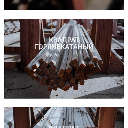
КВАДРАТ
ГОРЯЧЕКАТАНЫЙ