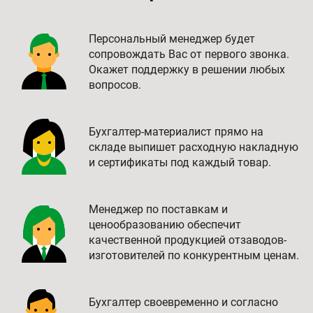
Персональный менеджер будет
сопровождать Вас от первого звонка.
Окажет поддержку в решении любых
вопросов.
Бухгалтер-материалист прямо на
складе выпишет расходную накладную
и сертификаты под каждый товар.
Менеджер по поставкам и
ценообразованию обеспечит
качественной продукцией отзаводов-
изготовителей по конкурентным ценам.
Бухгалтер своевременно и согласно