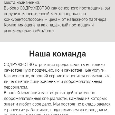
места назначения.
Выбрав СОДРУЖЕСТВО как основного поставщика, вы
получите качественный металлопрокат по
конкурентоспособным ценам от надежного партнера.
Компания оценена как надежный поставщик и
рекомендована «ProZorro».
Наша команда
СОДРУЖЕСТВО стремится предоставлять не только
качественную продукцию, но и качественные услуги.
Как известно, хороший сервис становится возможным
лишь с квалифицированным и доброжелательным
персоналом.
В нашей компании вас встретят действительно
доброжелательные специалисты, каждый из которых
знает и любит свое дело. Мы постоянно вкладываемся
в развитие работников, поддерживаем их и внедряем