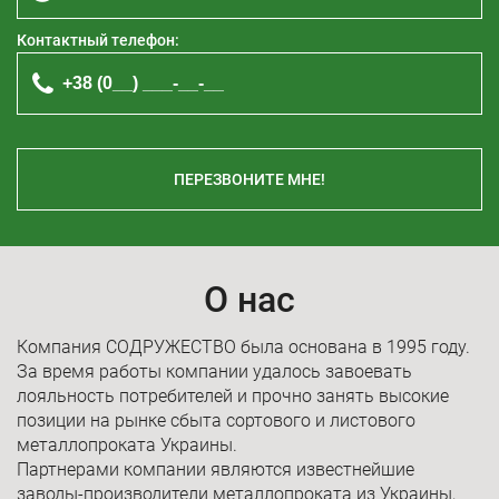
Контактный телефон:
ПЕРЕЗВОНИТЕ МНЕ!
О нас
Компания СОДРУЖЕСТВО была основана в 1995 году.
За время работы компании удалось завоевать
лояльность потребителей и прочно занять высокие
позиции на рынке сбыта сортового и листового
металлопроката Украины.
Партнерами компании являются известнейшие
заводы-производители металлопроката из Украины,