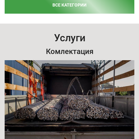
ВСЕ КАТЕГОРИИ
Услуги
Комлектация