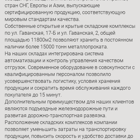
стран СНГ, Европы и Азии, выпускающие
сертифицированную продукцию, соответствующую
мировым стандартам качества.
Собственные открытые и крытые складские комплексы
по ул. Гаванская, 17-Б и ул. Гаванская, 2, общей
площадью 11800м2 позволяют хранить в постоянном
наличии более 15000 тонн металлопроката.
На наших складах интегрирована система
автоматизации и контроль управления качеством
отгрузок. Современное оборудование в совокупности с
квалифицированным персоналом позволило
усовершенствовать логистику, условия хранения
продукции и сократить время обслуживания каждого
покупателя до 15 минут.
Дополнительным преимуществом для наших клиентов
являются подъездные железнодорожные пути и
развитая дорожно-транспортная развязка.
Расположение складских комплексов компании
позволяет уменьшить затраты на транспортировку
продукции, повысить скорость и удобство доставки до