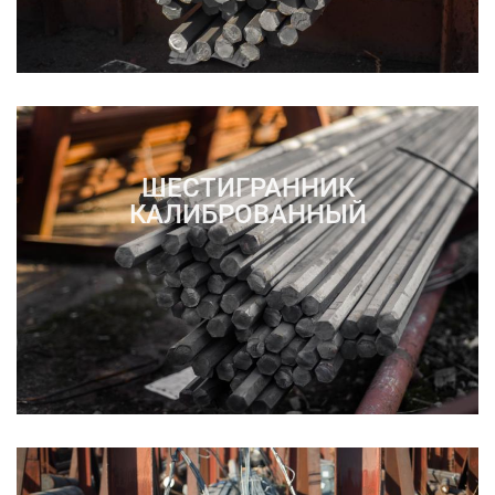
ШЕСТИГРАННИК
КАЛИБРОВАННЫЙ