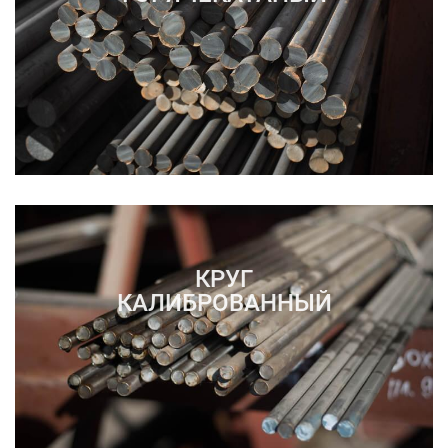
КРУГ
КАЛИБРОВАННЫЙ