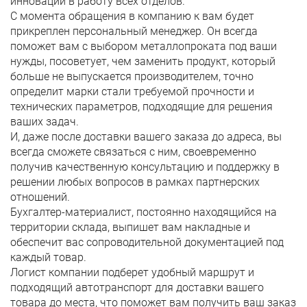
инновации в работу всех отделов.
С момента обращения в компанию к вам будет
прикреплен персональный менеджер. Он всегда
поможет вам с выбором металлопроката под ваши
нужды, посоветует, чем заменить продукт, который
больше не выпускается производителем, точно
определит марки стали требуемой прочности и
технических параметров, подходящие для решения
ваших задач.
И, даже после доставки вашего заказа до адреса, вы
всегда сможете связаться с ним, своевременно
получив качественную консультацию и поддержку в
решении любых вопросов в рамках партнерских
отношений.
Бухгалтер-материалист, постоянно находящийся на
территории склада, выпишет вам накладные и
обеспечит вас сопроводительной документацией под
каждый товар.
Логист компании подберет удобный маршрут и
подходящий автотранспорт для доставки вашего
товара до места, что поможет вам получить ваш заказ