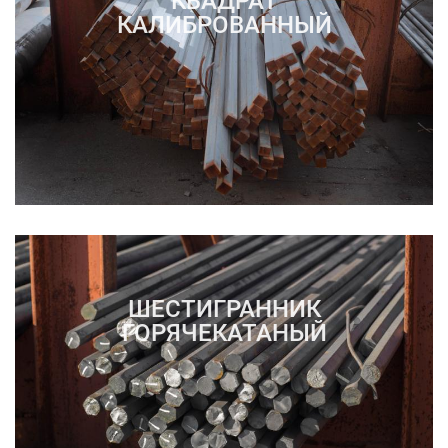
КВАДРАТ
КАЛИБРОВАННЫЙ
ШЕСТИГРАННИК
ГОРЯЧЕКАТАНЫЙ