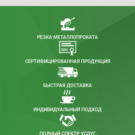
РЕЗКА МЕТАЛЛОПРОКАТА
CЕРТИФИЦИРОВАННАЯ ПРОДУКЦИЯ
БЫСТРАЯ ДОСТАВКА
ИНДИВИДУАЛЬНЫЙ ПОДХОД
ПОЛНЫЙ СПЕКТР УСЛУГ