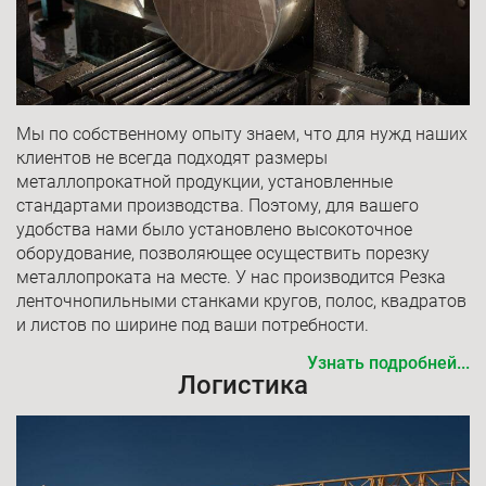
Мы по собственному опыту знаем, что для нужд наших
клиентов не всегда подходят размеры
металлопрокатной продукции, установленные
стандартами производства. Поэтому, для вашего
удобства нами было установлено высокоточное
оборудование, позволяющее осуществить порезку
металлопроката на месте. У нас производится Резка
ленточнопильными станками кругов, полос, квадратов
и листов по ширине под ваши потребности.
Узнать подробней...
Логистика