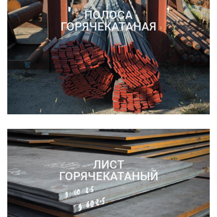
ПОЛОСА
ГОРЯЧЕКАТАНАЯ
ЛИСТ
ГОРЯЧЕКАТАНЫЙ