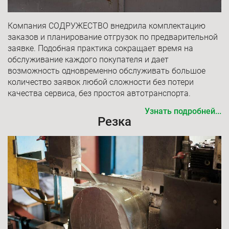
Компания СОДРУЖЕСТВО внедрила комплектацию
заказов и планирование отгрузок по предварительной
заявке. Подобная практика сокращает время на
обслуживание каждого покупателя и дает
возможность одновременно обслуживать большое
количество заявок любой сложности без потери
качества сервиса, без простоя автотранспорта.
Узнать подробней...
Резка