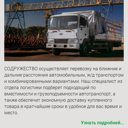
СОДРУЖЕСТВО осуществляет перевозку на ближние и
дальние расстояния автомобильным, ж/д транспортом
и комбинированными вариантами. Наш специалист из
отдела логистики подберет подходящий по
вместимости и грузоподъемности автотранспорт, а
также обеспечит экономную доставку купленного
товара в кратчайшие сроки в удобное для вас время и
место.
Узнать подробней...