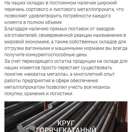
На наших складах в постоянном наличии широкий
перечень сортового и листового металлопроката, что
позволяет удовлетворить потребности каждого
клиента в полном объеме.
Благодаря наличию прямых поставок от заводов-
изготовителей, своевременной реакции наизменения в
мировой экономике, а также собственных складов для
отгрузки вагонными и машинными нормами вы всегда
получите конкурентоспособные цены.
За счет переходящего остатка продукции на складе для
наших клиентов просто перестает существовать
понятие «нехватка металла», а многолетний опыт
работы предприятия в сфере обеспечения
металлопрокатом позволил учесть все нюансы
покупки, хранения и логистики.
КРУГ
ГОРЯЧЕКАТАНЫЙ