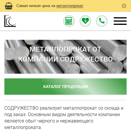
Самая низкая цена на
металлопрокат
0
МЕТАЛЛОПРОКАТ ОТ
КОМПАНИИ СОДРУЖЕСТВО
КАТАЛОГ ПРОДУКЦИИ
СОДРУЖЕСТВО реализует металлопрокат со склада и
под заказ. Основным видом деятельности компании
является сбыт черного и нержавеющего
металлопроката.