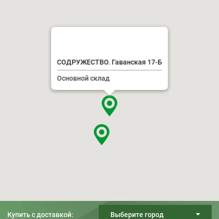
СОДРУЖЕСТВО. Гаванская 17-Б
Основной склад
Купить с доставкой:
Выберите город