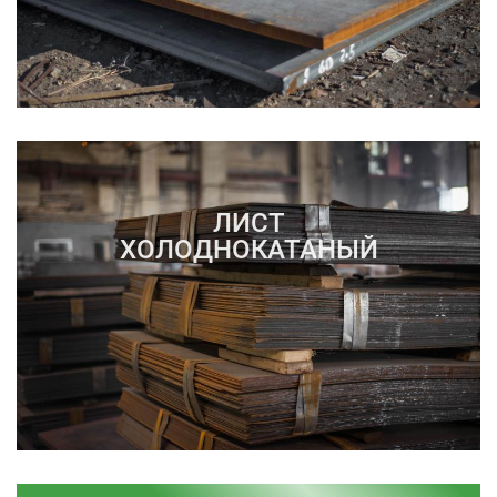
ЛИСТ
ХОЛОДНОКАТАНЫЙ