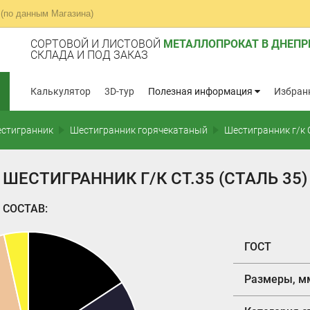
(по данным Магазина)
СОРТОВОЙ И ЛИСТОВОЙ
МЕТАЛЛОПРОКАТ В ДНЕПР
СКЛАДА И ПОД ЗАКАЗ
Калькулятор
3D-тур
Полезная информация
Избран
стигранник
Шестигранник горячекатаный
Шестигранник г/к С
ШЕСТИГРАННИК Г/К СТ.35 (СТАЛЬ 35)
СОСТАВ:
ГОСТ
Размеры, м