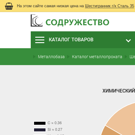
На этом сайте самая низкая цена на
Шестигранник г/к Сталь 35
КАТАЛОГ ТОВАРОВ
Металлобаза
Каталог металлопроката
Ше
ХИМИЧЕСКИЙ 