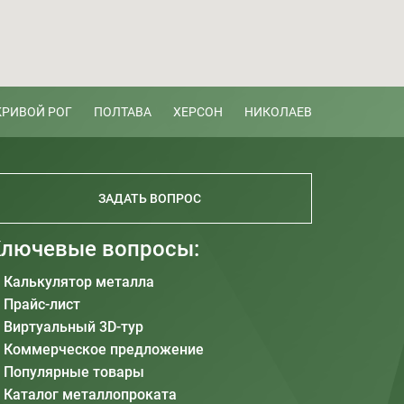
КРИВОЙ РОГ
ПОЛТАВА
ХЕРСОН
НИКОЛАЕВ
ЗАДАТЬ ВОПРОС
лючевые вопросы:
Калькулятор металла
Прайс-лист
Виртуальный 3D-тур
Коммерческое предложение
Популярные товары
Каталог металлопроката