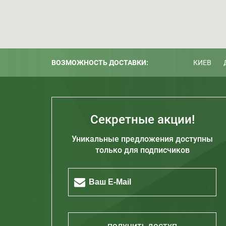
ВОЗМОЖНОСТЬ ДОСТАВКИ:
КИЕВ
Секретные акции!
Уникальные предложения доступны
только для подписчиков