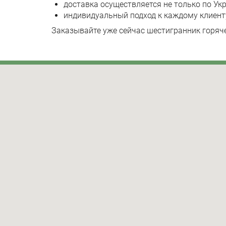
доставка осуществляется не только по Укр
индивидуальный подход к каждому клиент
Заказывайте уже сейчас шестигранник горя