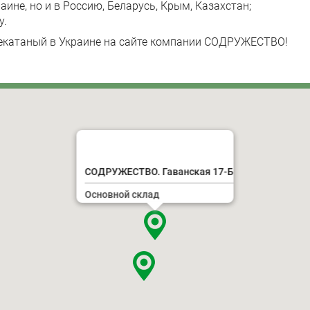
аине, но и в Россию, Беларусь, Крым, Казахстан;
у.
чекатаный в Украине на сайте компании СОДРУЖЕСТВО!
СОДРУЖЕСТВО. Гаванская 17-Б
Основной склад