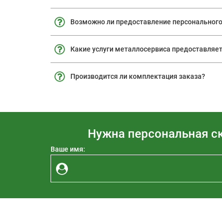
Возможно ли предоставление персональног
Какие услуги металлосервиса предоставляе
Производится ли комплектация заказа?
Нужна персональная ск
Ваше имя: