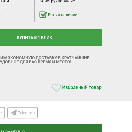
тали
Конструкционные
ь
Есть в наличии!
КУПИТЬ В 1 КЛИК
ИМ ЭКОНОМНУЮ ДОСТАВКУ В КРАТЧАЙШИЕ
 УДОБНОЕ ДЛЯ ВАС ВРЕМЯ И МЕСТО!
Избранный товар
ke
Telegram