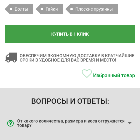
Болты
Гайки
Плоские пружины
КУПИТЬ В 1 КЛИК
ОБЕСПЕЧИМ ЭКОНОМНУЮ ДОСТАВКУ В КРАТЧАЙШИЕ
СРОКИ В УДОБНОЕ ДЛЯ ВАС ВРЕМЯ И МЕСТО!
Избранный товар
ВОПРОСЫ И ОТВЕТЫ:
От какого количества, размера и веса отгружается
товар?