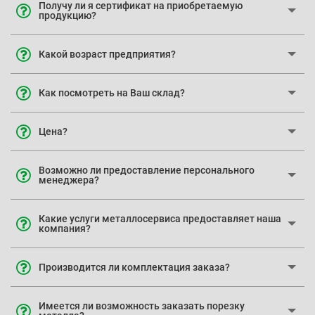
Получу ли я сертификат на приобретаемую
продукцию?
Какой возраст предприятия?
Как посмотреть на Ваш склад?
Цена?
Возможно ли предоставление персонального
менеджера?
Какие услуги металлосервиса предоставляет наша
компания?
Производится ли комплектация заказа?
Имеется ли возможность заказать порезку