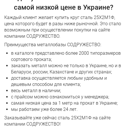
самой низкой цене в Украине?
Каждый клиент желает купить круг сталь 25Х2М1Ф,
цена которого будет в разы ниже рыночной. Это стало
возможным при осуществлении покупки на сайте
компании СОДРУЖЕСТВО.
Преимущества металлобазы СОДРУЖЕСТВО:
в каталоге представлено более 2000 типоразмеров
сортового проката;
заказать металл можно не только в Украине, но и в
Беларуси, россии, Казахстане и других странах;
доставка осуществляется любым удобным и
дешевым способом для клиента;
весь металл в наличии;
с прайсом можно ознакомиться у менеджера;
самая низкая цена за 1 метр на прокат в Украине;
мы работаем уже более 24 лет.
Заказывайте уже сейчас сталь 25Х2М1Ф на сайте
компании СОДРУЖЕСТВО!