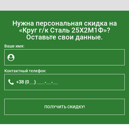
Нужна персональная скидка на
«Круг г/к Сталь 25Х2М1Ф»?
Оставьте свои данные.
Ваше имя:
Контактный телефон:
ПОЛУЧИТЬ СКИДКУ!