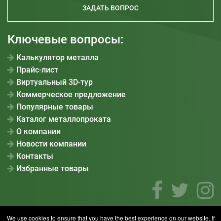
ЗАДАТЬ ВОПРОС
Ключевые вопросы:
Калькулятор металла
Прайс-лист
Виртуальный 3D-тур
Коммерческое предложение
Популярные товары
Каталог металлопроката
О компании
Новости компании
Контакты
Избранные товары
We use cookies to ensure that you have the best experience on our website. If