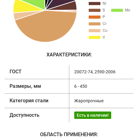
ХАРАКТЕРИСТИКИ:
ГОСТ
20072-74, 2590-2006
Размеры, мм
6 - 450
Категория стали
Жаропрочные
Доступность
Есть в наличии!
ОБЛАСТЬ ПРИМЕНЕНИЯ: