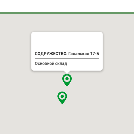
СОДРУЖЕСТВО. Гаванская 17-Б
Основной склад