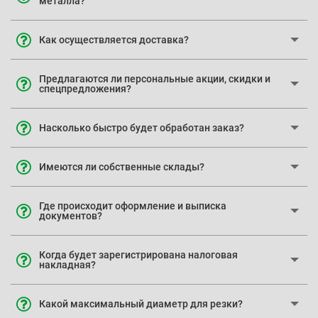
металла?
Как осуществляется доставка?
Предлагаются ли персональные акции, скидки и
спецпредложения?
Насколько быстро будет обработан заказ?
Имеются ли собственные склады?
Где происходит оформление и выписка
документов?
Когда будет зарегистрирована налоговая
накладная?
Какой максимальный диаметр для резки?