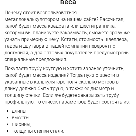
веса
Почему стоит воспользоваться
металлокалькулятором на нашем сайте? Рассчитав,
какой будет масса квадрата или шестигранника,
который вы планируете заказывать, сможете сразу же
узнать примерную цену. Кстати, стоимость швеллера,
тавра и двутавра в нашей компании невероятно
доступная, а для оптовых покупателей предусмотрены
специальные предложения.
Покупаете трубу круглую и хотите заранее уточнить,
какой будет масса изделия? Тогда нужно ввести в
указанные в калькуляторе поля сколько метров в
длину должна быть труба, а также ее диаметр и
толщину стенки. Если же будете заказывать трубу
профильную, то список параметров будет состоять из:
длины;
высоты;
ширины;
толщины стенки стали.