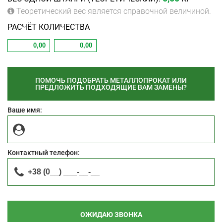
Теоретический вес является справочной величиной.
РАСЧЁТ КОЛИЧЕСТВА
ПОМОЧЬ ПОДОБРАТЬ МЕТАЛЛОПРОКАТ ИЛИ
ПРЕДЛОЖИТЬ ПОДХОДЯЩИЕ ВАМ ЗАМЕНЫ?
Ваше имя:
Контактный телефон:
ОЖИДАЮ ЗВОНКА