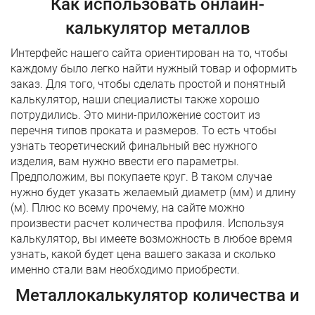
Как использовать онлайн-
калькулятор металлов
Интерфейс нашего сайта ориентирован на то, чтобы
каждому было легко найти нужный товар и оформить
заказ. Для того, чтобы сделать простой и понятный
калькулятор, наши специалисты также хорошо
потрудились. Это мини-приложение состоит из
перечня типов проката и размеров. То есть чтобы
узнать теоретический финальный вес нужного
изделия, вам нужно ввести его параметры.
Предположим, вы покупаете круг. В таком случае
нужно будет указать желаемый диаметр (мм) и длину
(м). Плюс ко всему прочему, на сайте можно
произвести расчет количества профиля. Используя
калькулятор, вы имеете возможность в любое время
узнать, какой будет цена вашего заказа и сколько
именно стали вам необходимо приобрести.
Металлокалькулятор количества и