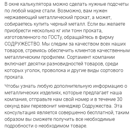
В окне калькулятора можно сделать нужные подсчеты
по любой марке стали. Возможно, вам нужен
нержавеющий металлический прокат, а может,
собираетесь купить черный металл. Если вы желаете
приобрести несколько кг или тонн проката,
изготовленного по ГОСТу, обращайтесь в фирму
СОДРУЖЕСТВО. Мы следим за качеством всех наших
товаров, стремясь обеспечить клиентов качественным
металлическим профилем. Сортамент компании
включает десятки разновидностей товаров, среди
которых уголок, проволока и другие виды сортового
проката.
Чтобы узнать любую дополнительную информацию о
металлических изделиях, которые предлагает наша
компания, отправьте нам свой номер и в течение 30
секунд вам перезвонит менеджер Содружества. Эта
консультация является совершенно бесплатной, таким
образом вы сможете получить все необходимые
подробности о необходимом товаре.