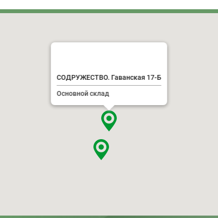
СОДРУЖЕСТВО. Гаванская 17-Б
Основной склад