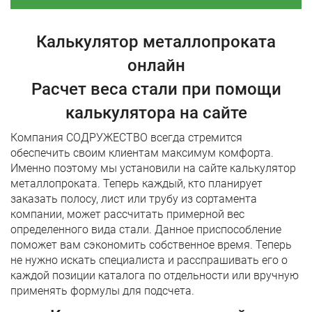
Калькулятор металлопроката
онлайн
Расчет веса стали при помощи
калькулятора на сайте
Компания СОДРУЖЕСТВО всегда стремится
обеспечить своим клиентам максимум комфорта.
Именно поэтому мы установили на сайте калькулятор
металлопроката. Теперь каждый, кто планирует
заказать полосу, лист или трубу из сортамента
компании, может рассчитать примерной вес
определенного вида стали. Данное приспособление
поможет вам сэкономить собственное время. Теперь
не нужно искать специалиста и расспрашивать его о
каждой позиции каталога по отдельности или вручную
применять формулы для подсчета.