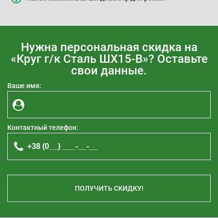
Нужна персональная скидка на
«Круг г/к Сталь ШХ15-В»? Оставьте
свои данные.
Ваше имя:
Контактный телефон:
ПОЛУЧИТЬ СКИДКУ!