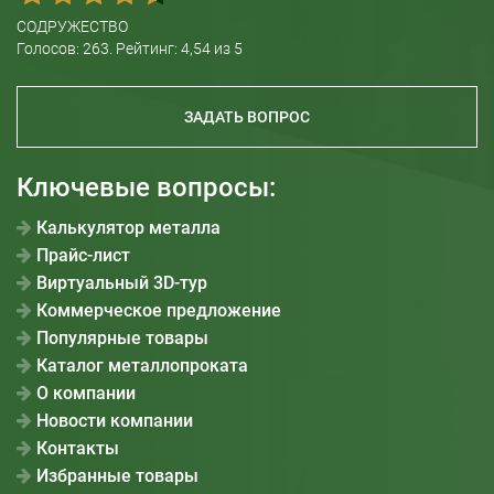
СОДРУЖЕСТВО
Голосов:
263
. Рейтинг:
4,54
из 5
ЗАДАТЬ ВОПРОС
Ключевые вопросы:
Калькулятор металла
Прайс-лист
Виртуальный 3D-тур
Коммерческое предложение
Популярные товары
Каталог металлопроката
О компании
Новости компании
Контакты
Избранные товары