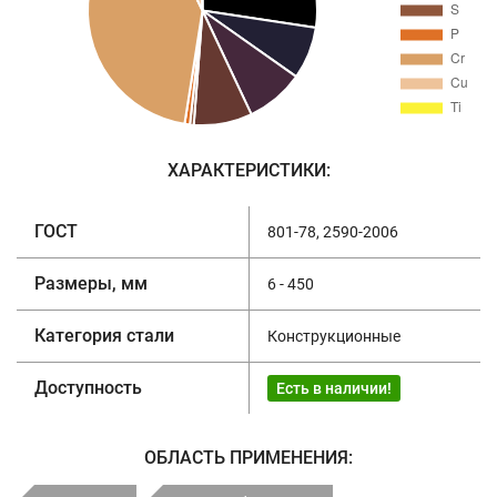
ХАРАКТЕРИСТИКИ:
ГОСТ
801-78, 2590-2006
Размеры, мм
6 - 450
Категория стали
Конструкционные
Доступность
Есть в наличии!
ОБЛАСТЬ ПРИМЕНЕНИЯ: