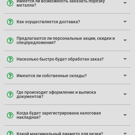
Имеется ли возможность заказать порезку
металла?
Как осуществляется доставка?
Предлагаются ли персональные акции, скидки и
спецпредложения?
Насколько быстро будет обработан заказ?
Имеются ли собственные склады?
Где происходит оформление и выписка
документов?
Когда будет зарегистрирована налоговая
накладная?
Какой максимальный диаметр для резки?