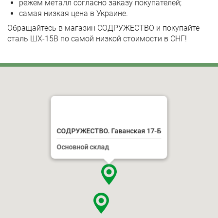
режем металл согласно заказу покупателей;
самая низкая цена в Украине.
Обращайтесь в магазин СОДРУЖЕСТВО и покупайте
сталь ШХ-15В по самой низкой стоимости в СНГ!
СОДРУЖЕСТВО. Гаванская 17-Б
Основной склад