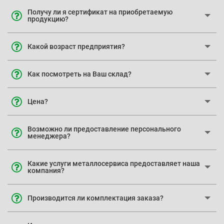
Получу ли я сертификат на приобретаемую
продукцию?
Какой возраст предприятия?
Как посмотреть на Ваш склад?
Цена?
Возможно ли предоставление персонального
менеджера?
Какие услуги металлосервиса предоставляет наша
компания?
Производится ли комплектация заказа?