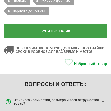
Клапаны
Ролики d до 23 мм
Шарики d до 150 мм
КУПИТЬ В 1 КЛИК
ОБЕСПЕЧИМ ЭКОНОМНУЮ ДОСТАВКУ В КРАТЧАЙШИЕ
СРОКИ В УДОБНОЕ ДЛЯ ВАС ВРЕМЯ И МЕСТО!
Избранный товар
ВОПРОСЫ И ОТВЕТЫ:
От какого количества, размера и веса отгружается
товар?