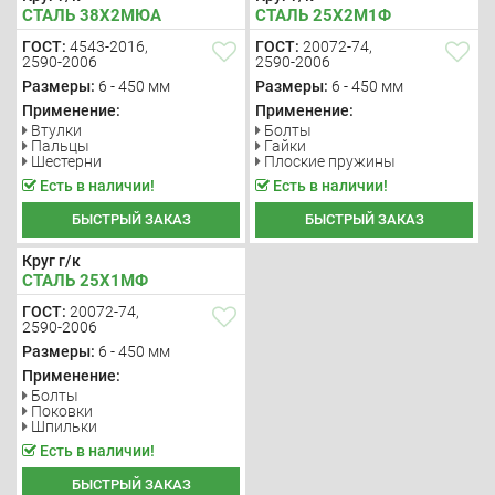
СТАЛЬ 38Х2МЮА
СТАЛЬ 25Х2М1Ф
ГОСТ:
4543-2016,
ГОСТ:
20072-74,
2590-2006
2590-2006
Размеры:
6 - 450 мм
Размеры:
6 - 450 мм
Применение:
Применение:
Втулки
Болты
Пальцы
Гайки
Шестерни
Плоские пружины
Есть в наличии!
Есть в наличии!
БЫСТРЫЙ ЗАКАЗ
БЫСТРЫЙ ЗАКАЗ
Круг г/к
СТАЛЬ 25Х1МФ
ГОСТ:
20072-74,
2590-2006
Размеры:
6 - 450 мм
Применение:
Болты
Поковки
Шпильки
Есть в наличии!
БЫСТРЫЙ ЗАКАЗ