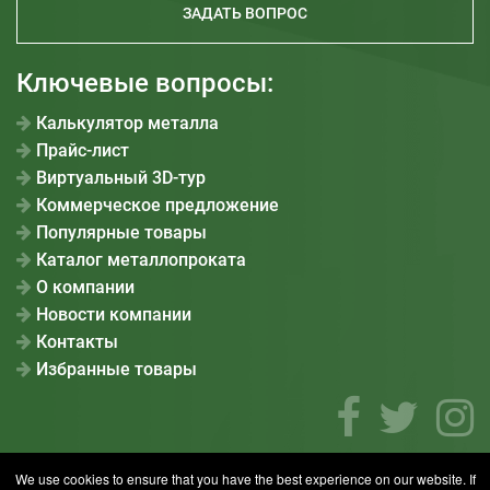
ЗАДАТЬ ВОПРОС
Ключевые вопросы:
Калькулятор металла
Прайс-лист
Виртуальный 3D-тур
Коммерческое предложение
Популярные товары
Каталог металлопроката
О компании
Новости компании
Контакты
Избранные товары
We use cookies to ensure that you have the best experience on our website. If