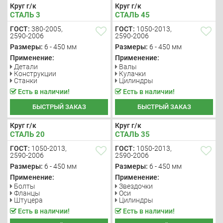
Круг г/к
Круг г/к
СТАЛЬ 3
СТАЛЬ 45
ГОСТ:
380-2005,
ГОСТ:
1050-2013,
2590-2006
2590-2006
Размеры:
6 - 450 мм
Размеры:
6 - 450 мм
Применение:
Применение:
Детали
Валы
Конструкции
Кулачки
Станки
Цилиндры
Есть в наличии!
Есть в наличии!
БЫСТРЫЙ ЗАКАЗ
БЫСТРЫЙ ЗАКАЗ
Круг г/к
Круг г/к
СТАЛЬ 20
СТАЛЬ 35
ГОСТ:
1050-2013,
ГОСТ:
1050-2013,
2590-2006
2590-2006
Размеры:
6 - 450 мм
Размеры:
6 - 450 мм
Применение:
Применение:
Болты
Звездочки
Фланцы
Оси
Штуцера
Цилиндры
Есть в наличии!
Есть в наличии!