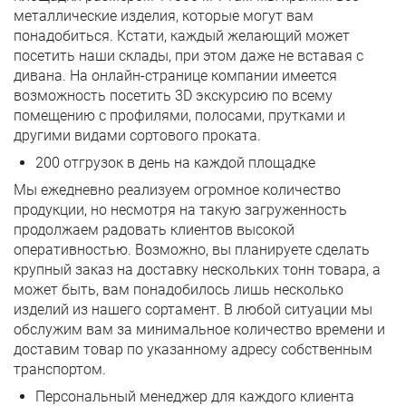
металлические изделия, которые могут вам
понадобиться. Кстати, каждый желающий может
посетить наши склады, при этом даже не вставая с
дивана. На онлайн-странице компании имеется
возможность посетить 3D экскурсию по всему
помещению с профилями, полосами, прутками и
другими видами сортового проката.
200 отгрузок в день на каждой площадке
Мы ежедневно реализуем огромное количество
продукции, но несмотря на такую загруженность
продолжаем радовать клиентов высокой
оперативностью. Возможно, вы планируете сделать
крупный заказ на доставку нескольких тонн товара, а
может быть, вам понадобилось лишь несколько
изделий из нашего сортамент. В любой ситуации мы
обслужим вам за минимальное количество времени и
доставим товар по указанному адресу собственным
транспортом.
Персональный менеджер для каждого клиента