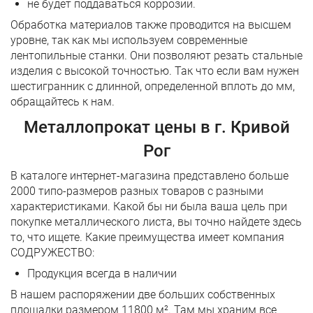
не будет поддаваться коррозии.
Обработка материалов также проводится на высшем
уровне, так как мы используем современные
лентопильные станки. Они позволяют резать стальные
изделия с высокой точностью. Так что если вам нужен
шестигранник с длинной, определенной вплоть до мм,
обращайтесь к нам.
Металлопрокат цены в г. Кривой
Рог
В каталоге интернет-магазина представлено больше
2000 типо-размеров разных товаров с разными
характеристиками. Какой бы ни была ваша цель при
покупке металлического листа, вы точно найдете здесь
то, что ищете. Какие преимущества имеет компания
СОДРУЖЕСТВО:
Продукция всегда в наличии
В нашем распоряжении две больших собственных
площадки размером 11800 м². Там мы храним все