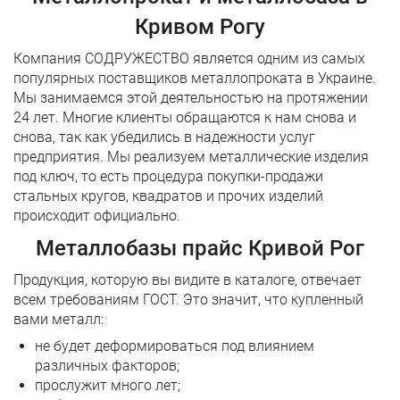
Кривом Рогу
Компания СОДРУЖЕСТВО является одним из самых
популярных поставщиков металлопроката в Украине.
Мы занимаемся этой деятельностью на протяжении
24 лет. Многие клиенты обращаются к нам снова и
снова, так как убедились в надежности услуг
предприятия. Мы реализуем металлические изделия
под ключ, то есть процедура покупки-продажи
стальных кругов, квадратов и прочих изделий
происходит официально.
Металлобазы прайс Кривой Рог
Продукция, которую вы видите в каталоге, отвечает
всем требованиям ГОСТ. Это значит, что купленный
вами металл:
не будет деформироваться под влиянием
различных факторов;
прослужит много лет;