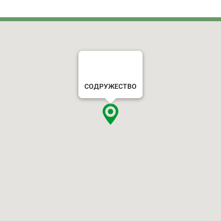
СОДРУЖЕСТВО