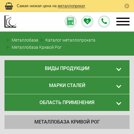
Самая низкая цена на
металлопрокат
0
Металлобаза
Каталог металлопроката
Металлобаза Кривой Рог
ВИДЫ ПРОДУКЦИИ
МАРКИ СТАЛЕЙ
ОБЛАСТЬ ПРИМЕНЕНИЯ
МЕТАЛЛОБАЗА КРИВОЙ РОГ