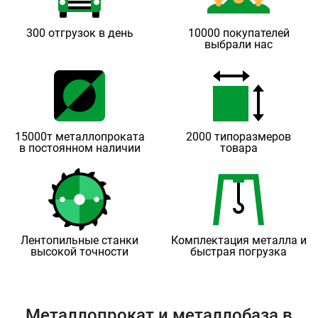
300 отгрузок в день
10000 покупателей
выбрали нас
15000т металлопроката
2000 типоразмеров
в постоянном наличии
товара
Лентопильные станки
Комплектация металла и
высокой точности
быстрая погрузка
Металлопрокат и металлобаза в