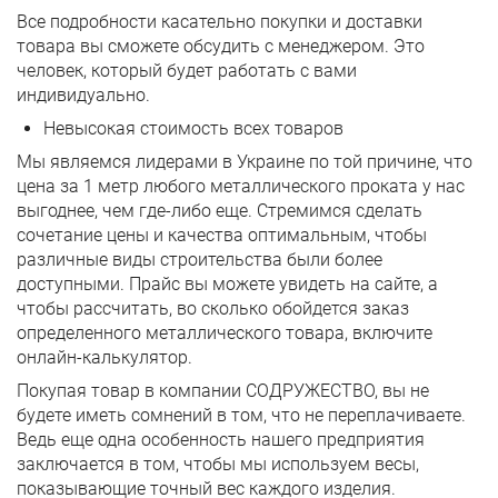
Все подробности касательно покупки и доставки
товара вы сможете обсудить с менеджером. Это
человек, который будет работать с вами
индивидуально.
Невысокая стоимость всех товаров
Мы являемся лидерами в Украине по той причине, что
цена за 1 метр любого металлического проката у нас
выгоднее, чем где-либо еще. Стремимся сделать
сочетание цены и качества оптимальным, чтобы
различные виды строительства были более
доступными. Прайс вы можете увидеть на сайте, а
чтобы рассчитать, во сколько обойдется заказ
определенного металлического товара, включите
онлайн-калькулятор.
Покупая товар в компании СОДРУЖЕСТВО, вы не
будете иметь сомнений в том, что не переплачиваете.
Ведь еще одна особенность нашего предприятия
заключается в том, чтобы мы используем весы,
показывающие точный вес каждого изделия.