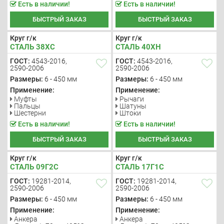
Есть в наличии!
Есть в наличии!
БЫСТРЫЙ ЗАКАЗ
БЫСТРЫЙ ЗАКАЗ
Круг г/к
Круг г/к
СТАЛЬ 38ХС
СТАЛЬ 40ХН
ГОСТ:
4543-2016,
ГОСТ:
4543-2016,
2590-2006
2590-2006
Размеры:
6 - 450 мм
Размеры:
6 - 450 мм
Применение:
Применение:
Муфты
Рычаги
Пальцы
Шатуны
Шестерни
Штоки
Есть в наличии!
Есть в наличии!
БЫСТРЫЙ ЗАКАЗ
БЫСТРЫЙ ЗАКАЗ
Круг г/к
Круг г/к
СТАЛЬ 09Г2С
СТАЛЬ 17Г1С
ГОСТ:
19281-2014,
ГОСТ:
19281-2014,
2590-2006
2590-2006
Размеры:
6 - 450 мм
Размеры:
6 - 450 мм
Применение:
Применение:
Анкера
Анкера