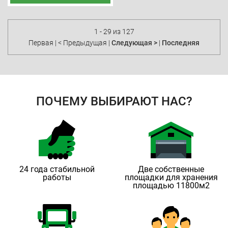
1 - 29 из 127
Первая
|
< Предыдущая
|
Следующая >
|
Последняя
ПОЧЕМУ ВЫБИРАЮТ НАС?
24 года стабильной
Две собственные
работы
площадки для хранения
площадью 11800м2