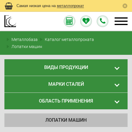
Самая низкая цена на
металлопрокат
0
Металлобаза
Каталог металлопроката
Лопатки машин
ВИДЫ ПРОДУКЦИИ
МАРКИ СТАЛЕЙ
ОБЛАСТЬ ПРИМЕНЕНИЯ
ЛОПАТКИ МАШИН