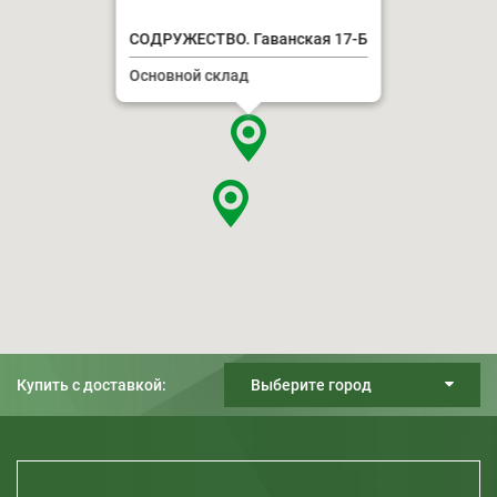
СОДРУЖЕСТВО. Гаванская 17-Б
Основной склад
Купить с доставкой:
Выберите город
Киев
Днепр
Харьков