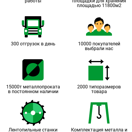
работы
площадки для хранения
площадью 11800м2
300 отгрузок в день
10000 покупателей
выбрали нас
15000т металлопроката
2000 типоразмеров
в постоянном наличии
товара
Лентопильные станки
Комплектация металла и