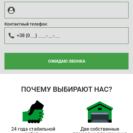
Контактный телефон:
ОЖИДАЮ ЗВОНКА
ПОЧЕМУ ВЫБИРАЮТ НАС?
24 года стабильной
Две собственные