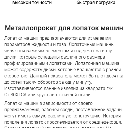
высокой точности
быстрая погрузка
Металлопрокат для лопаток машин
Лопатки машин предназначаются для изменения
параметров жидкости и газа. Лопаточные машины
являются важным элементом и содержат на валу
диски, которые оснащены различного размера
профилированными лопатками. Лопаточная машина
может содержать диски, которые вращаются с разной
скоростью. Данный показатель может быть от десятка
до сотен тысяч оборотов за одну минуту.
Изготавливаются данные изделия из квадрата г/к
Ст.30ХГСА или круга аналогичной стали.
Лопатки машин в зависимости от своего
предназначения, рабочей среды, поставленной задачи,
могут иметь самую различную конструкцию. История
появления лопаток прослеживается от средневековья.