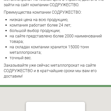
зайти на сайт компании
СОДРУЖЕСТВО
.
Преимущества компании
СОДРУЖЕСТВО
:
низкая цена на всю продукцию;
компания работает более 24 лет;
большой выбор продукции;
на сайте представлено более 2000 наименований
товара;
на складах компании хранится 15000 тонн
металлопроката;
точный вес.
Заказывайте уже сейчас металлопрокат на сайте
СОДРУЖЕСТВО и в кратчайшие сроки мы вам его
доставим!