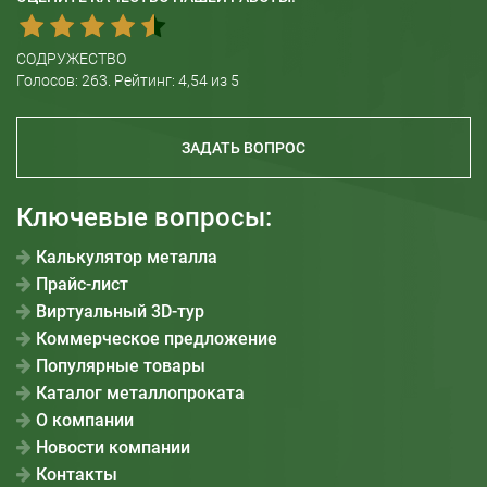
СОДРУЖЕСТВО
Голосов:
263
. Рейтинг:
4,54
из 5
ЗАДАТЬ ВОПРОС
Ключевые вопросы:
Калькулятор металла
Прайс-лист
Виртуальный 3D-тур
Коммерческое предложение
Популярные товары
Каталог металлопроката
О компании
Новости компании
Контакты