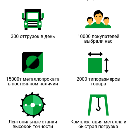
300 отгрузок в день
10000 покупателей
выбрали нас
15000т металлопроката
2000 типоразмеров
в постоянном наличии
товара
Лентопильные станки
Комплектация металла и
высокой точности
быстрая погрузка