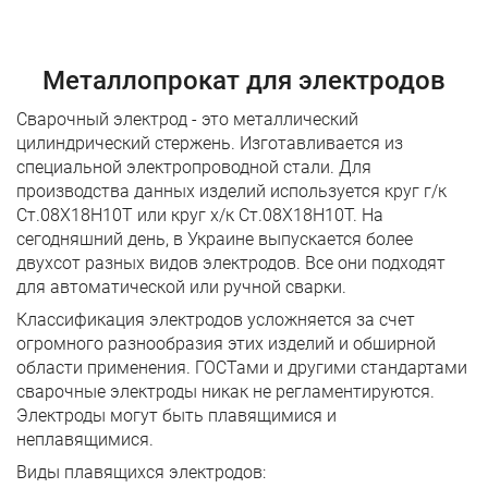
Металлопрокат для электродов
Сварочный электрод - это металлический
цилиндрический стержень. Изготавливается из
специальной электропроводной стали. Для
производства данных изделий используется круг г/к
Ст.08Х18Н10Т или круг х/к Ст.08Х18Н10Т. На
сегодняшний день, в Украине выпускается более
двухсот разных видов электродов. Все они подходят
для автоматической или ручной сварки.
Классификация электродов усложняется за счет
огромного разнообразия этих изделий и обширной
области применения. ГОСТами и другими стандартами
сварочные электроды никак не регламентируются.
Электроды могут быть плавящимися и
неплавящимися.
Виды плавящихся электродов: