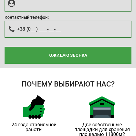
Контактный телефон:
ОЖИДАЮ ЗВОНКА
ПОЧЕМУ ВЫБИРАЮТ НАС?
24 года стабильной
Две собственные
работы
площадки для хранения
площадью 11800м2