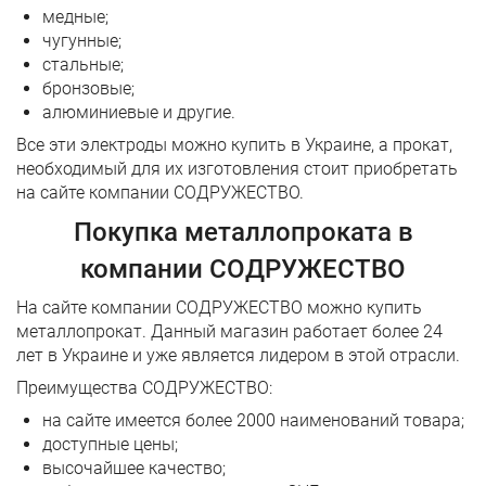
медные;
чугунные;
стальные;
бронзовые;
алюминиевые и другие.
Все эти электроды можно купить в Украине, а прокат,
необходимый для их изготовления стоит приобретать
на сайте компании СОДРУЖЕСТВО.
Покупка металлопроката в
компании СОДРУЖЕСТВО
На сайте компании СОДРУЖЕСТВО можно купить
металлопрокат. Данный магазин работает более 24
лет в Украине и уже является лидером в этой отрасли.
Преимущества СОДРУЖЕСТВО:
на сайте имеется более 2000 наименований товара;
доступные цены;
высочайшее качество;