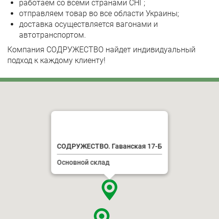
работаем со всеми странами СНГ;
отправляем товар во все области Украины;
доставка осуществляется вагонами и
автотранспортом.
Компания СОДРУЖЕСТВО найдет индивидуальный
подход к каждому клиенту!
СОДРУЖЕСТВО. Гаванская 17-Б
Основной склад