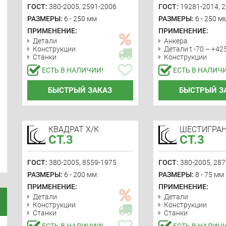
ГОСТ:
380-2005, 2591-2006
ГОСТ:
19281-2014, 
РАЗМЕРЫ:
6 - 250 мм
РАЗМЕРЫ:
6 - 250 м
ПРИМЕНЕНИЕ:
ПРИМЕНЕНИЕ:
Детали
Анкера
Конструкции
Детали t -70 – +42
Станки
Конструкции
ЕСТЬ В НАЛИЧИИ!
ЕСТЬ В НАЛИЧ
БЫСТРЫЙ ЗАКАЗ
БЫСТРЫЙ З
КВАДРАТ Х/К
ШЕСТИГРАН
СТ.3
СТ.3
ГОСТ:
380-2005, 8559-1975
ГОСТ:
380-2005, 287
РАЗМЕРЫ:
6 - 200 мм
РАЗМЕРЫ:
8 - 75 мм
ПРИМЕНЕНИЕ:
ПРИМЕНЕНИЕ:
Детали
Детали
Конструкции
Конструкции
Станки
Станки
ЕСТЬ В НАЛИЧИИ!
ЕСТЬ В НАЛИЧ