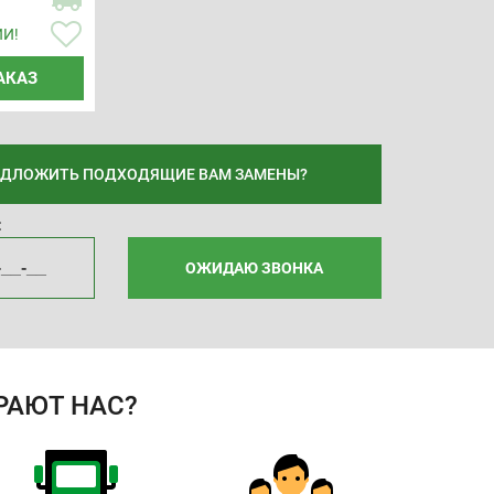
ИИ!
АКАЗ
ЕДЛОЖИТЬ ПОДХОДЯЩИЕ ВАМ ЗАМЕНЫ?
:
ОЖИДАЮ ЗВОНКА
РАЮТ НАС?