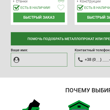
Станки
Конструкции
ЕСТЬ В НАЛИЧИИ!
ЕСТЬ В НАЛИЧ
БЫСТРЫЙ ЗАКАЗ
БЫСТРЫЙ З
ПОМОЧЬ ПОДОБРАТЬ МЕТАЛЛОПРОКАТ ИЛИ ПР
Ваше имя:
Контактный телефон
ПОЧЕМУ ВЫБИ